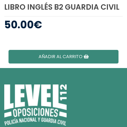
LIBRO INGLÉS B2 GUARDIA CIVIL
50.00
€
AÑADIR AL CARRITO