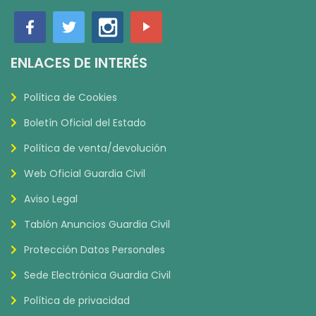
ENLACES DE INTERÉS
Política de Cookies
Boletín Oficial del Estado
Política de venta/devolución
Web Oficial Guardia Civil
Aviso Legal
Tablón Anuncios Guardia Civil
Protección Datos Personales
Sede Electrónica Guardia Civil
Política de privacidad