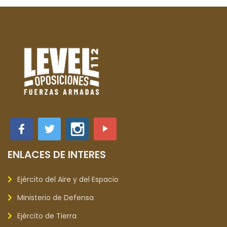
ENLACES DE INTERES
Ejército del Aire y del Espacio
Ministerio de Defensa
Ejército de Tierra