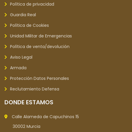
Política de privacidad
Guardia Real
Política de Cookies
Unidad Militar de Emergencias
Política de venta/devolución
Aviso Legal
Armada
Protección Datos Personales
Reclutamiento Defensa
DONDE ESTAMOS
Calle Alameda de Capuchinos 15
30002 Murcia