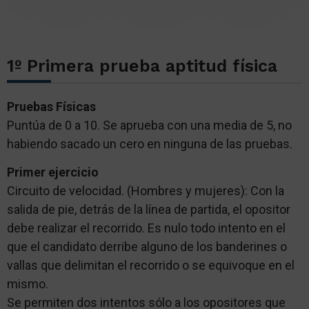
1º Primera prueba aptitud física
Pruebas Físicas
Puntúa de 0 a 10. Se aprueba con una media de 5, no
habiendo sacado un cero en ninguna de las pruebas.
Primer ejercicio
Circuito de velocidad. (Hombres y mujeres): Con la
salida de pie, detrás de la línea de partida, el opositor
debe realizar el recorrido. Es nulo todo intento en el
que el candidato derribe alguno de los banderines o
vallas que delimitan el recorrido o se equivoque en el
mismo.
Se permiten dos intentos sólo a los opositores que