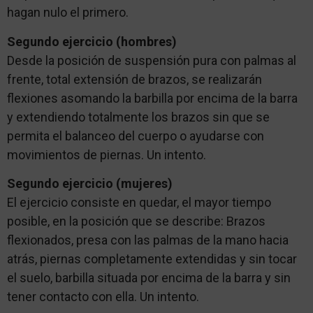
hagan nulo el primero.
Segundo ejercicio (hombres)
Desde la posición de suspensión pura con palmas al
frente, total extensión de brazos, se realizarán
flexiones asomando la barbilla por encima de la barra
y extendiendo totalmente los brazos sin que se
permita el balanceo del cuerpo o ayudarse con
movimientos de piernas. Un intento.
Segundo ejercicio (mujeres)
El ejercicio consiste en quedar, el mayor tiempo
posible, en la posición que se describe: Brazos
flexionados, presa con las palmas de la mano hacia
atrás, piernas completamente extendidas y sin tocar
el suelo, barbilla situada por encima de la barra y sin
tener contacto con ella. Un intento.