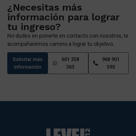
¿Necesitas más
información para lograr
tu ingreso?
No dudes en ponerte en contacto con nosotros, te
acompañaremos camino a lograr tu objetivo.
Solicitar más
601 358
968 901
información
363
593