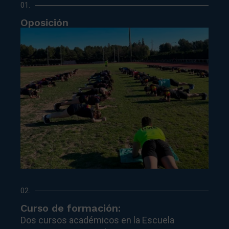
01.
Oposición
02.
Curso de formación:
Dos cursos académicos en la Escuela