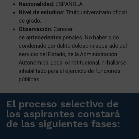
Nacionalidad
:
ESPAÑOLA
Nivel de estudios
: Titulo universitario oficial
de grado.
Observación
:
Carecer
de
antecedentes
penales. No haber sido
condenado por delito doloso ni separado del
servicio del Estado, de la Administración
Autonómica, Local o institucional, ni hallarse
inhabilitado para el ejercicio de funciones
públicas.
El proceso selectivo de
los aspirantes constará
de las siguientes fases: