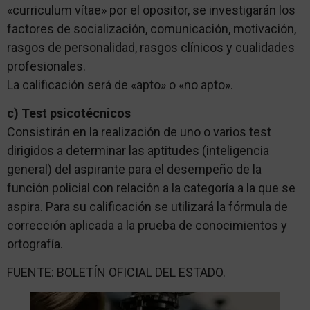
«curriculum vítae» por el opositor, se investigarán los
factores de socialización, comunicación, motivación,
rasgos de personalidad, rasgos clínicos y cualidades
profesionales.
La calificación será de «apto» o «no apto».
c) Test psicotécnicos
Consistirán en la realización de uno o varios test
dirigidos a determinar las aptitudes (inteligencia
general) del aspirante para el desempeño de la
función policial con relación a la categoría a la que se
aspira. Para su calificación se utilizará la fórmula de
corrección aplicada a la prueba de conocimientos y
ortografía.
FUENTE: BOLETÍN OFICIAL DEL ESTADO.