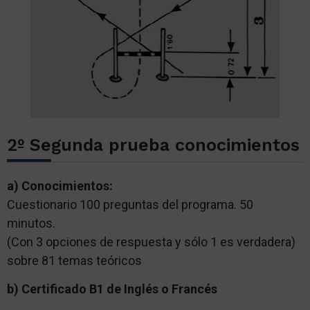
2º Segunda prueba conocimientos
a) Conocimientos:
Cuestionario 100 preguntas del programa. 50
minutos.
(Con 3 opciones de respuesta y sólo 1 es verdadera)
sobre 81 temas teóricos
b) Certificado B1 de Inglés o Francés