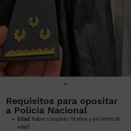
Requisitos para opositar
a Policía Nacional
Edad
:
haber cumplido 18 años y sin límite de
edad.