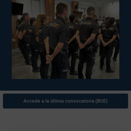
Accede a la última convocatoria (BOE)