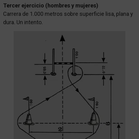
Tercer ejercicio (hombres y mujeres)
Carrera de 1.000 metros sobre superficie lisa, plana y
dura. Un intento.