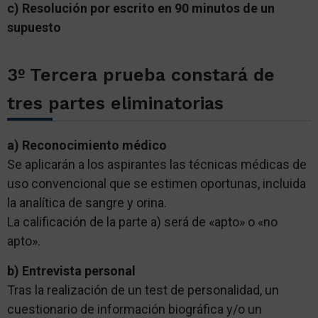
c) Resolución por escrito en 90 minutos de un
supuesto
3º Tercera prueba constará de
tres partes eliminatorias
a) Reconocimiento médico
Se aplicarán a los aspirantes las técnicas médicas de
uso convencional que se estimen oportunas, incluida
la analítica de sangre y orina.
La calificación de la parte a) será de «apto» o «no
apto».
b) Entrevista personal
Tras la realización de un test de personalidad, un
cuestionario de información biográfica y/o un