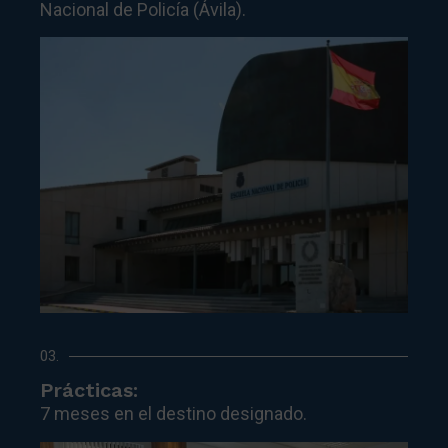
Nacional de Policía (Ávila).
03.
Prácticas:
7 meses en el destino designado.