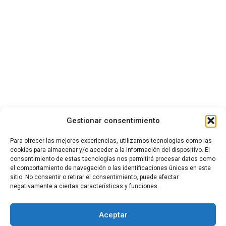
Gestionar consentimiento
Para ofrecer las mejores experiencias, utilizamos tecnologías como las
cookies para almacenar y/o acceder a la información del dispositivo. El
consentimiento de estas tecnologías nos permitirá procesar datos como
el comportamiento de navegación o las identificaciones únicas en este
sitio. No consentir o retirar el consentimiento, puede afectar
negativamente a ciertas características y funciones.
Aceptar