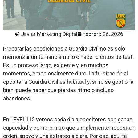
Javier Marketing Digital
febrero 26, 2026
Preparar las oposiciones a Guardia Civil no es solo
memorizar un temario amplio o hacer cientos de test.
Es un proceso largo, exigente y, en muchos
momentos, emocionalmente duro. La frustración al
opositar a Guardia Civil es habitual y, si no se gestiona
bien, puede hacer que pierdas ritmo o incluso
abandones.
En LEVEL112 vemos cada día a opositores con ganas,
capacidad y compromiso que simplemente necesitan
orden, apoyo y una estrategia clara. Por eso, aquí te