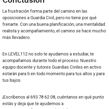
La frustración forma parte del camino en las
oposiciones a Guardia Civil, pero no tiene por qué
frenarte. Con una buena planificación, una mentalidad
realista y acompañamiento, el camino se hace mucho
más llevadero.
En LEVEL112 no solo te ayudamos a estudiar, te
acompañamos durante todo el proceso. Nuestro
equipo docente y tutores Guardias Civiles en activo
estarán para ti en todo momento para tus altos y para
tus bajos.
¡Escríbenos al 693 78 62 08, cuéntanos en qué punto
estás y deja que te ayudemos a