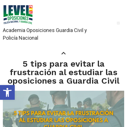
Academia Oposiciones Guardia Civil y
Policía Nacional
5 tips para evitar la
frustración al estudiar las
oposiciones a Guardia Civil
Abrir barra de herramientas