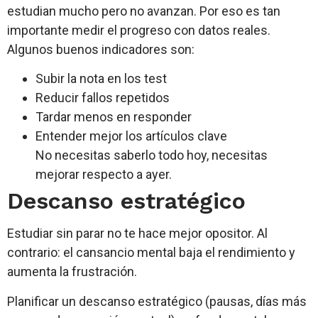
estudian mucho pero no avanzan. Por eso es tan
importante medir el progreso con datos reales.
Algunos buenos indicadores son:
Subir la nota en los test
Reducir fallos repetidos
Tardar menos en responder
Entender mejor los artículos clave
No necesitas saberlo todo hoy, necesitas
mejorar respecto a ayer.
Descanso estratégico
Estudiar sin parar no te hace mejor opositor. Al
contrario: el cansancio mental baja el rendimiento y
aumenta la frustración.
Planificar un descanso estratégico (pausas, días más