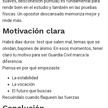
suaves, desconexión puntual) es fundamental para
rendir bien en el estudio y también en las pruebas
físicas. Un opositor descansado memoriza mejor y
rinde más.
Motivación clara
Habrá días duros: test que salen mal, temas que se
olvidan, bajones de ánimo. En esos momentos, tener
claro tu motivo para ser Guardia Civil marca la
diferencia.
Piensa en por qué empezaste:
La estabilidad
La vocación
El futuro que buscas
Recuérdalo cuando flaqueen las fuerzas
Conclusión