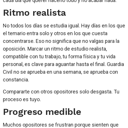
cada día que querer hacerlo todo y no acabar nada.
Ritmo realista
No todos los días se estudia igual. Hay días en los que
el temario entra solo y otros en los que cuesta
concentrarse. Eso no significa que no valgas para la
oposición. Marcar un ritmo de estudio realista,
compatible con tu trabajo, tu forma física y tu vida
personal, es clave para aguantar hasta el final. Guardia
Civil no se aprueba en una semana, se aprueba con
constancia.
Compararte con otros opositores solo desgasta. Tu
proceso es tuyo.
Progreso medible
Muchos opositores se frustran porque sienten que