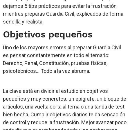
dejamos 5 tips prácticos para evitar la frustración
mientras preparas Guardia Civil, explicados de forma
sencilla y realista.
Objetivos pequeños
Uno de los mayores errores al preparar Guardia Civil
es pensar constantemente en todo el temario:
Derecho, Penal, Constitución, pruebas físicas,
psicotécnicos… Todo a la vez abruma.
La clave está en dividir el estudio en objetivos
pequeños y muy concretos: un epígrafe, un bloque de
artículos, una vuelta corta al tema o una tanda de test
bien hecha. Cumplir objetivos diarios te da sensación
de control y reduce la frustración. Mejor avanzar poco