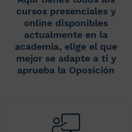
cursos presenciales y
online disponibles
actualmente en la
academia, elige el que
mejor se adapte a ti y
aprueba la Oposición