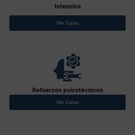
Intensivo
Ver Curso
Refuerzos psicotécnicos
Ver Curso