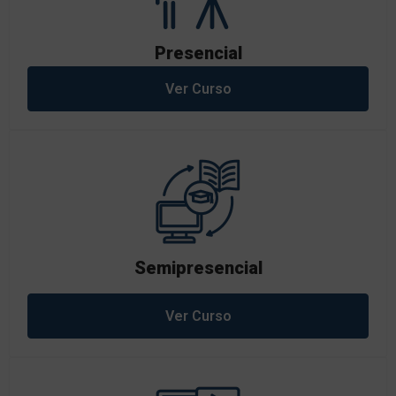
Presencial
Ver Curso
Semipresencial
Ver Curso