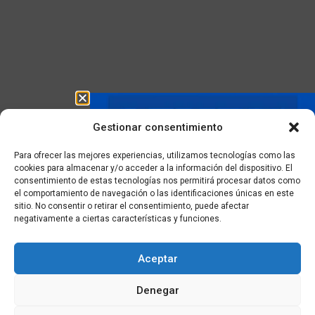
Gestionar consentimiento
Para ofrecer las mejores experiencias, utilizamos tecnologías como las
cookies para almacenar y/o acceder a la información del dispositivo. El
consentimiento de estas tecnologías nos permitirá procesar datos como
el comportamiento de navegación o las identificaciones únicas en este
sitio. No consentir o retirar el consentimiento, puede afectar
negativamente a ciertas características y funciones.
Aceptar
Denegar