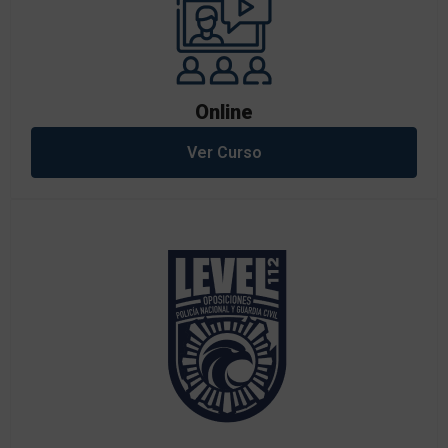
Online
Ver Curso