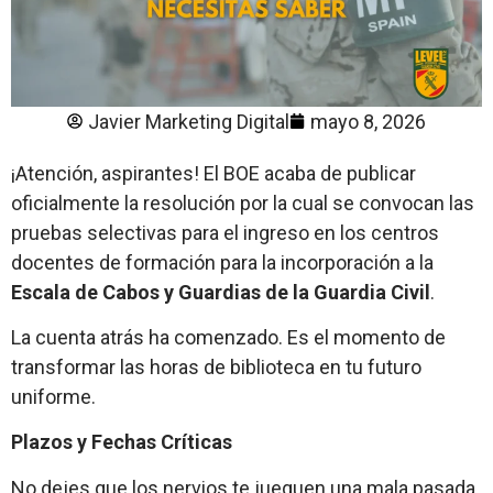
Javier Marketing Digital
mayo 8, 2026
¡Atención, aspirantes! El BOE acaba de publicar
oficialmente la resolución por la cual se convocan las
pruebas selectivas para el ingreso en los centros
docentes de formación para la incorporación a la
Escala de Cabos y Guardias de la Guardia Civil
.
La cuenta atrás ha comenzado. Es el momento de
transformar las horas de biblioteca en tu futuro
uniforme.
Plazos y Fechas Críticas
No dejes que los nervios te jueguen una mala pasada