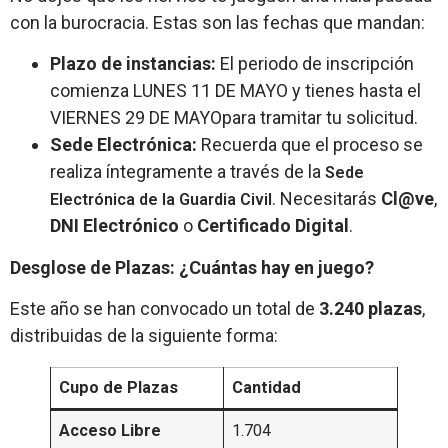
con la burocracia. Estas son las fechas que mandan:
Plazo de instancias:
El periodo de inscripción
comienza LUNES 11 DE MAYO y tienes hasta el
VIERNES 29 DE MAYOpara tramitar tu solicitud.
Sede Electrónica:
Recuerda que el proceso se
realiza íntegramente a través de la
Sede
. Necesitarás
Cl@ve
,
Electrónica de la Guardia Civil
DNI Electrónico
o
Certificado Digital
.
Desglose de Plazas: ¿Cuántas hay en juego?
Este año se han convocado un total de
3.240 plazas
,
distribuidas de la siguiente forma:
Cupo de Plazas
Cantidad
Acceso Libre
1.704