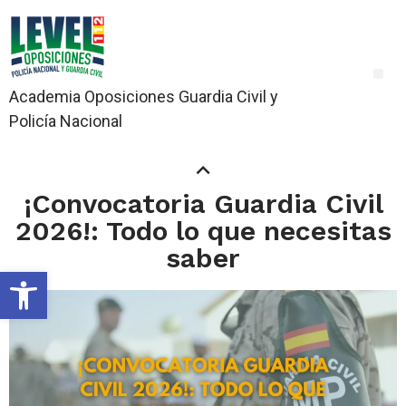
Academia Oposiciones Guardia Civil y
Policía Nacional
¡Convocatoria Guardia Civil
2026!: Todo lo que necesitas
saber
Abrir barra de herramientas