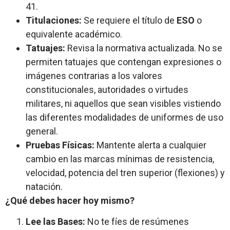
41.
Titulaciones:
Se requiere el título de
ESO
o
equivalente académico.
Tatuajes:
Revisa la normativa actualizada. No se
permiten tatuajes que contengan expresiones o
imágenes contrarias a los valores
constitucionales, autoridades o virtudes
militares, ni aquellos que sean visibles vistiendo
las diferentes modalidades de uniformes de uso
general.
Pruebas Físicas:
Mantente alerta a cualquier
cambio en las marcas mínimas de resistencia,
velocidad, potencia del tren superior (flexiones) y
natación.
¿Qué debes hacer hoy mismo?
Lee las Bases:
No te fíes de resúmenes