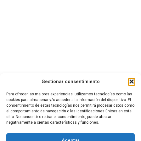
Gestionar consentimiento
Para ofrecer las mejores experiencias, utilizamos tecnologías como las
cookies para almacenar y/o acceder a la información del dispositivo. El
consentimiento de estas tecnologías nos permitirá procesar datos como
el comportamiento de navegación o las identificaciones únicas en este
sitio. No consentir o retirar el consentimiento, puede afectar
negativamente a ciertas características y funciones.
Aceptar