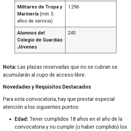
Militares de Tropa y
1.296
Marinería
(mín. 5
años de servicio)
Alumnos del
240
Colegio de Guardias
Jóvenes
Nota:
Las plazas reservadas que no se cubran se
acumularán al cupo de acceso libre.
Novedades y Requisitos Destacados
Para esta convocatoria, hay que prestar especial
atención a los siguientes puntos:
Edad:
Tener cumplidos 18 años en el año de la
convocatoria y no cumplir (o haber cumplido) los