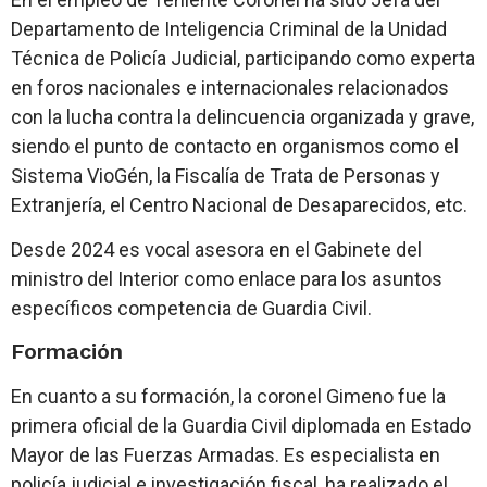
Departamento de Inteligencia Criminal de la Unidad
Técnica de Policía Judicial, participando como experta
en foros nacionales e internacionales relacionados
con la lucha contra la delincuencia organizada y grave,
siendo el punto de contacto en organismos como el
Sistema VioGén, la Fiscalía de Trata de Personas y
Extranjería, el Centro Nacional de Desaparecidos, etc.
Desde 2024 es vocal asesora en el Gabinete del
ministro del Interior como enlace para los asuntos
específicos competencia de Guardia Civil.
Formación
En cuanto a su formación, la coronel Gimeno fue la
primera oficial de la Guardia Civil diplomada en Estado
Mayor de las Fuerzas Armadas. Es especialista en
policía judicial e investigación fiscal, ha realizado el