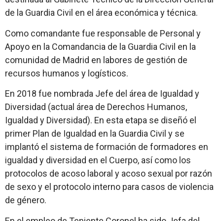
de la Guardia Civil en el área económica y técnica.
Como comandante fue responsable de Personal y
Apoyo en la Comandancia de la Guardia Civil en la
comunidad de Madrid en labores de gestión de
recursos humanos y logísticos.
En 2018 fue nombrada Jefe del área de Igualdad y
Diversidad (actual área de Derechos Humanos,
Igualdad y Diversidad). En esta etapa se diseñó el
primer Plan de Igualdad en la Guardia Civil y se
implantó el sistema de formación de formadores en
igualdad y diversidad en el Cuerpo, así como los
protocolos de acoso laboral y acoso sexual por razón
de sexo y el protocolo interno para casos de violencia
de género.
En el empleo de Teniente Coronel ha sido Jefa del