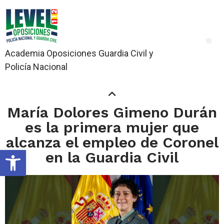
Academia Oposiciones Guardia Civil y
Policía Nacional
María Dolores Gimeno Durán
es la primera mujer que
alcanza el empleo de Coronel
Abrir barra de herramientas
en la Guardia Civil