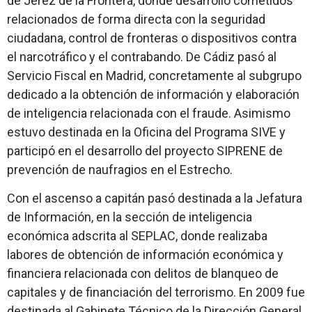
de Jerez de la Frontera, donde desarrolló cometidos
relacionados de forma directa con la seguridad
ciudadana, control de fronteras o dispositivos contra
el narcotráfico y el contrabando. De Cádiz pasó al
Servicio Fiscal en Madrid, concretamente al subgrupo
dedicado a la obtención de información y elaboración
de inteligencia relacionada con el fraude. Asimismo
estuvo destinada en la Oficina del Programa SIVE y
participó en el desarrollo del proyecto SIPRENE de
prevención de naufragios en el Estrecho.
Con el ascenso a capitán pasó destinada a la Jefatura
de Información, en la sección de inteligencia
económica adscrita al SEPLAC, donde realizaba
labores de obtención de información económica y
financiera relacionada con delitos de blanqueo de
capitales y de financiación del terrorismo. En 2009 fue
destinada al Gabinete Técnico de la Dirección General