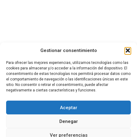
Gestionar consentimiento
Para ofrecer las mejores experiencias, utilizamos tecnologías como las
cookies para almacenar y/o acceder a la información del dispositivo. El
consentimiento de estas tecnologías nos permitirá procesar datos como
el comportamiento de navegación o las identificaciones únicas en este
sitio. No consentir o retirar el consentimiento, puede afectar
negativamente a ciertas características y funciones.
Aceptar
Denegar
Ver preferencias