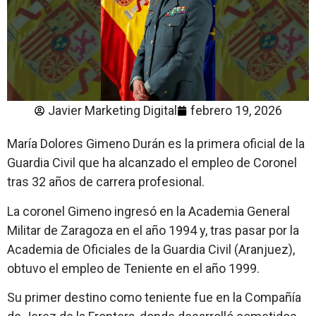
Javier Marketing Digital
febrero 19, 2026
María Dolores Gimeno Durán es la primera oficial de la
Guardia Civil que ha alcanzado el empleo de Coronel
tras 32 años de carrera profesional.
La coronel Gimeno ingresó en la Academia General
Militar de Zaragoza en el año 1994 y, tras pasar por la
Academia de Oficiales de la Guardia Civil (Aranjuez),
obtuvo el empleo de Teniente en el año 1999.
Su primer destino como teniente fue en la Compañía